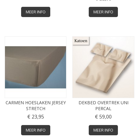
MEER INFO
MEER INFO
CARMEN HOESLAKEN JERSEY
DEKBED OVERTREK UNI
STRETCH
PERCAL
€ 23,95
€ 59,00
MEER INFO
MEER INFO