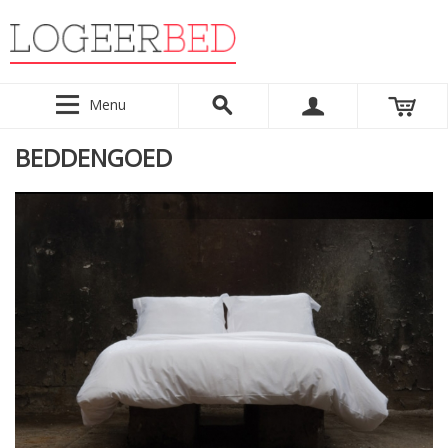
Menu
BEDDENGOED