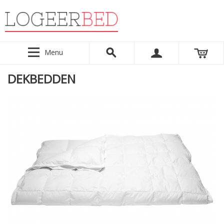
Menu
DEKBEDDEN