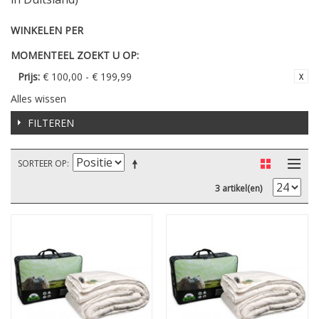
WINKELEN PER
MOMENTEEL ZOEKT U OP:
Prijs:
€ 100,00 - € 199,99
Alles wissen
FILTEREN
SORTEER OP
3 artikel(en)