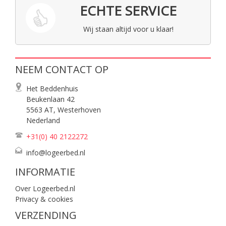
ECHTE SERVICE
Wij staan altijd voor u klaar!
NEEM CONTACT OP
Het Beddenhuis
Beukenlaan 42
5563 AT, Westerhoven
Nederland
+31(0) 40
2122272
info@logeerbed.nl
INFORMATIE
Over Logeerbed.nl
Privacy & cookies
VERZENDING