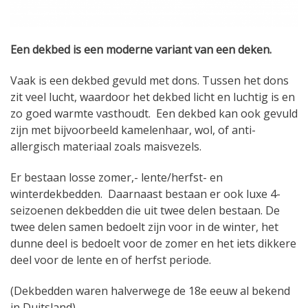
Een dekbed is een moderne variant van een deken.
Vaak is een dekbed gevuld met dons. Tussen het dons
zit veel lucht, waardoor het dekbed licht en luchtig is en
zo goed warmte vasthoudt. Een dekbed kan ook gevuld
zijn met bijvoorbeeld kamelenhaar, wol, of anti-
allergisch materiaal zoals maisvezels.
Er bestaan losse zomer,- lente/herfst- en
winterdekbedden. Daarnaast bestaan er ook luxe 4-
seizoenen dekbedden die uit twee delen bestaan. De
twee delen samen bedoelt zijn voor in de winter, het
dunne deel is bedoelt voor de zomer en het iets dikkere
deel voor de lente en of herfst periode.
(Dekbedden waren halverwege de 18e eeuw al bekend
in Duitsland)