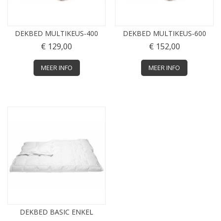
DEKBED MULTIKEUS-400
DEKBED MULTIKEUS-600
€ 129,00
€ 152,00
MEER INFO
MEER INFO
DEKBED BASIC ENKEL