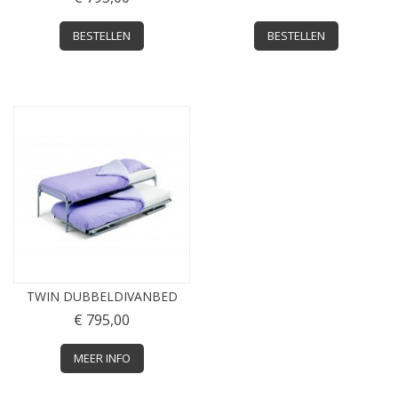
BESTELLEN
BESTELLEN
TWIN DUBBELDIVANBED
€ 795,00
MEER INFO