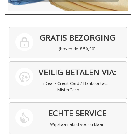
GRATIS BEZORGING
(boven de € 50,00)
VEILIG BETALEN VIA:
iDeal / Credit Card / Bankcontact -
MisterCash
ECHTE SERVICE
Wij staan altijd voor u klaar!