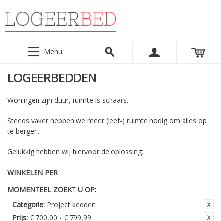
Menu
LOGEERBEDDEN
Woningen zijn duur, ruimte is schaars.
Steeds vaker hebben we meer (leef-) ruimte nodig om alles op
te bergen.
Gelukkig hebben wij hiervoor de oplossing:
WINKELEN PER
MOMENTEEL ZOEKT U OP:
Categorie:
Project bedden
Prijs:
€ 700,00 - € 799,99