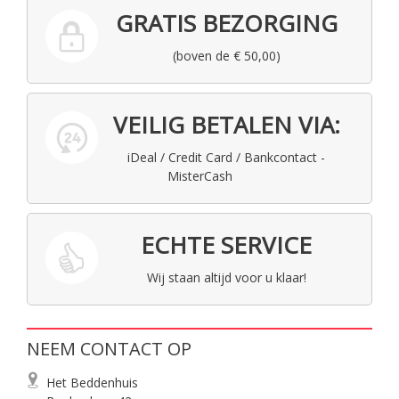
GRATIS BEZORGING
(boven de € 50,00)
VEILIG BETALEN VIA:
iDeal / Credit Card / Bankcontact -
MisterCash
ECHTE SERVICE
Wij staan altijd voor u klaar!
NEEM CONTACT OP
Het Beddenhuis