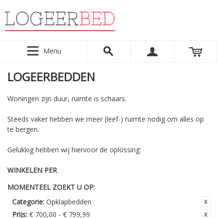
Menu
LOGEERBEDDEN
Woningen zijn duur, ruimte is schaars.
Steeds vaker hebben we meer (leef-) ruimte nodig om alles op
te bergen.
Gelukkig hebben wij hiervoor de oplossing:
WINKELEN PER
MOMENTEEL ZOEKT U OP:
Categorie:
Opklapbedden
Prijs:
€ 700,00 - € 799,99