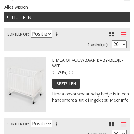
Alles wissen
FILTEREN
SORTEER OP
1 artikel(en)
LIMEA OPVOUWBAAR BABY-BEDJE-
WIT
€ 795,00
BESTELLEN
Limea opvouwbaar baby bedje is in een
handomdraai uit of ingeklapt.
Meer info
SORTEER OP