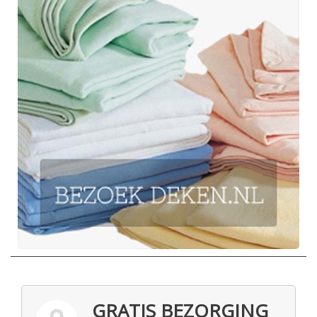
GRATIS BEZORGING