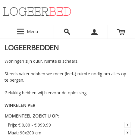
Menu
LOGEERBEDDEN
Woningen zijn duur, ruimte is schaars.
Steeds vaker hebben we meer (leef-) ruimte nodig om alles op
te bergen.
Gelukkig hebben wij hiervoor de oplossing:
WINKELEN PER
MOMENTEEL ZOEKT U OP:
Prijs:
€ 0,00 - € 999,99
Maat:
90x200 cm