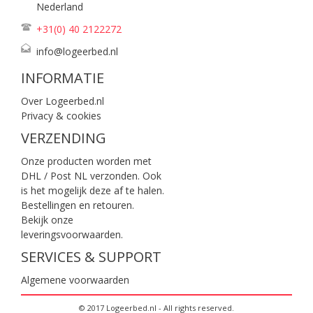
Nederland
+31(0) 40
2122272
info@logeerbed.nl
INFORMATIE
Over Logeerbed.nl
Privacy & cookies
VERZENDING
Onze producten worden met
DHL / Post NL verzonden. Ook
is het mogelijk deze af te halen.
Bestellingen en retouren.
Bekijk onze
leveringsvoorwaarden
.
SERVICES & SUPPORT
Algemene voorwaarden
© 2017 Logeerbed.nl - All rights reserved.