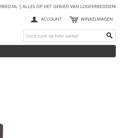
RBED.NL | ALLES OP HET GEBIED VAN LOGEERBEDDEN!
ACCOUNT
WINKELWAGEN