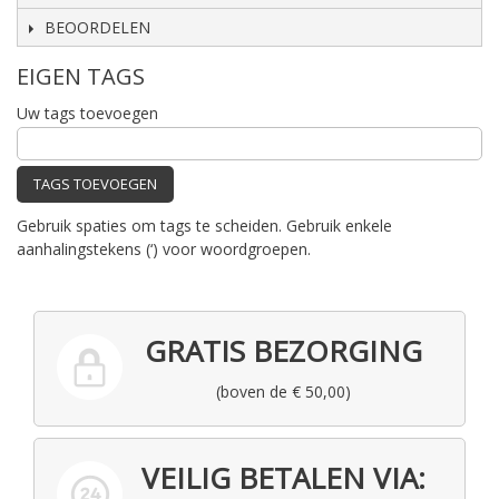
BEOORDELEN
EIGEN TAGS
Uw tags toevoegen
TAGS TOEVOEGEN
Gebruik spaties om tags te scheiden. Gebruik enkele
aanhalingstekens (‘) voor woordgroepen.
GRATIS BEZORGING
(boven de € 50,00)
VEILIG BETALEN VIA: