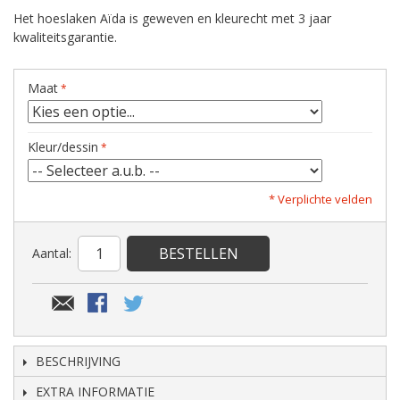
Het hoeslaken Aïda is geweven en kleurecht met 3 jaar
kwaliteitsgarantie.
Maat
Kleur/dessin
* Verplichte velden
BESTELLEN
Aantal:
BESCHRIJVING
EXTRA INFORMATIE