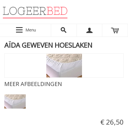
Menu
AÏDA GEWEVEN HOESLAKEN
MEER AFBEELDINGEN
€ 26,50