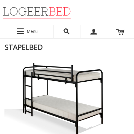
Menu
STAPELBED