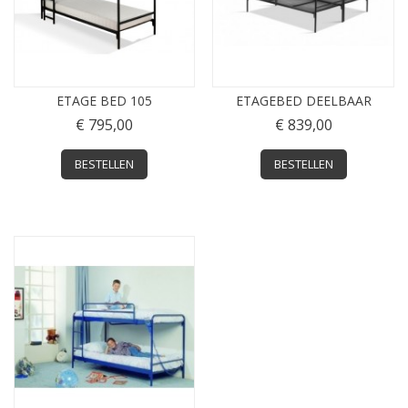
ETAGE BED 105
ETAGEBED DEELBAAR
€ 795,00
€ 839,00
BESTELLEN
BESTELLEN