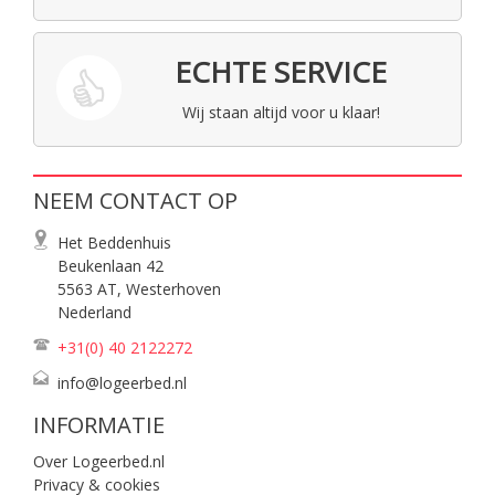
ECHTE SERVICE
Wij staan altijd voor u klaar!
NEEM CONTACT OP
Het Beddenhuis
Beukenlaan 42
5563 AT, Westerhoven
Nederland
+31(0) 40
2122272
info@logeerbed.nl
INFORMATIE
Over Logeerbed.nl
Privacy & cookies