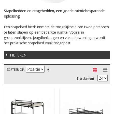
Stapelbedden en etagebedden, een goede ruimtebesparende
oplossing.
Een stapelbed biedt immers de mogelijkheid om twee personen
te laten slapen op een beperkte ruimte. Vooral in
groepsverblijven, jeugdherbergen en vakantiewoningen wordt
het praktische stapelbed vaak toegepast.
FILTEREN
SORTEER OP
3 artikel(en)