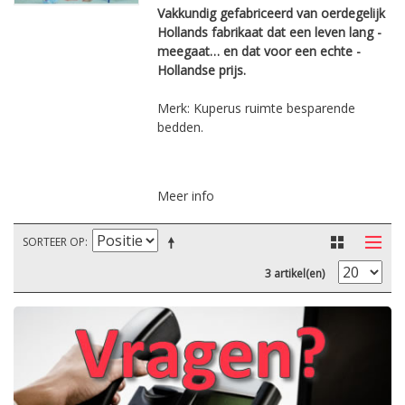
Vakkundig ­gefabriceerd van ­oerdegelijk
­Hollands fabrikaat dat een leven lang ­
meegaat… en dat voor een echte ­
Hollandse prijs.
Merk: Kuperus ruimte besparende
bedden.
Meer info
SORTEER OP
3 artikel(en)