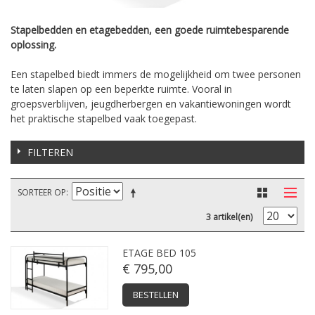
Stapelbedden en etagebedden, een goede ruimtebesparende
oplossing.
Een stapelbed biedt immers de mogelijkheid om twee personen
te laten slapen op een beperkte ruimte. Vooral in
groepsverblijven, jeugdherbergen en vakantiewoningen wordt
het praktische stapelbed vaak toegepast.
FILTEREN
SORTEER OP
3 artikel(en)
ETAGE BED 105
€ 795,00
BESTELLEN