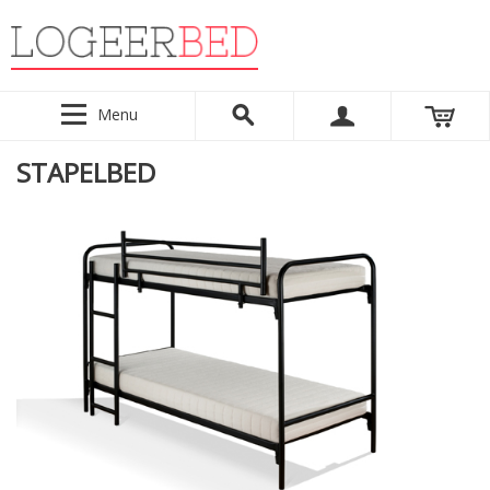
Menu
STAPELBED