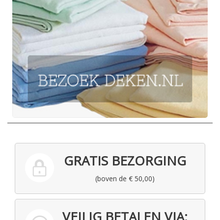
GRATIS BEZORGING
(boven de € 50,00)
VEILIG BETALEN VIA: