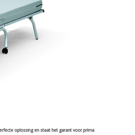
erfecte oplossing en staat het garant voor prima