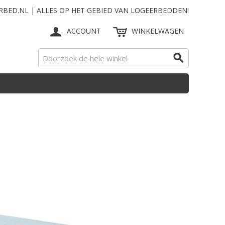
RBED.NL | ALLES OP HET GEBIED VAN LOGEERBEDDEN!
ACCOUNT
WINKELWAGEN