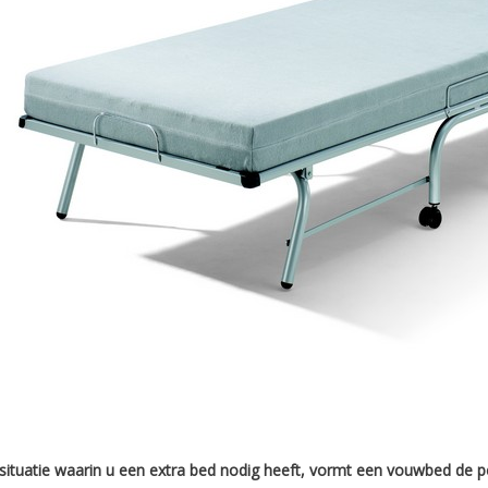
 situatie waarin u een extra bed nodig heeft, vormt een vouwbed de p