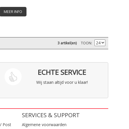
MEER INFO
3 artikel(en)
TOON
ECHTE SERVICE
Wij staan altijd voor u klaar!
SERVICES & SUPPORT
/ Post
Algemene voorwaarden