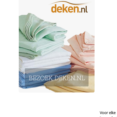
Voor elke