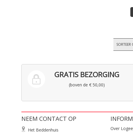
SORTEER 
GRATIS BEZORGING
(boven de € 50,00)
NEEM CONTACT OP
INFORM
Over Logee
Het Beddenhuis