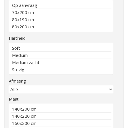
Hardheid
Afmeting
Maat