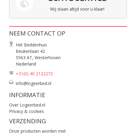
Wij staan altijd voor u klaar!
NEEM CONTACT OP
Het Beddenhuis
Beukenlaan 42
5563 AT, Westerhoven
Nederland
+31(0) 40
2122272
info@logeerbed.nl
INFORMATIE
Over Logeerbed.nl
Privacy & cookies
VERZENDING
Onze producten worden met