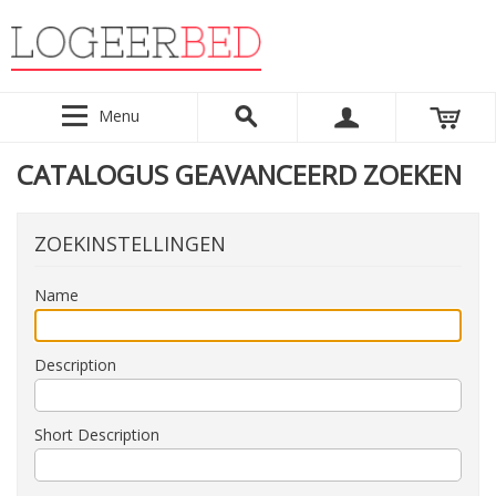
Menu
CATALOGUS GEAVANCEERD ZOEKEN
ZOEKINSTELLINGEN
Name
Description
Short Description