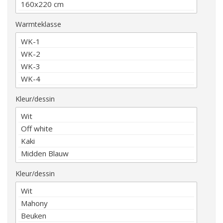
Warmteklasse
Kleur/dessin
Kleur/dessin