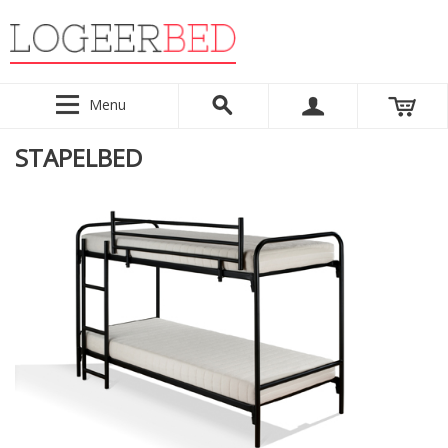
Menu
STAPELBED