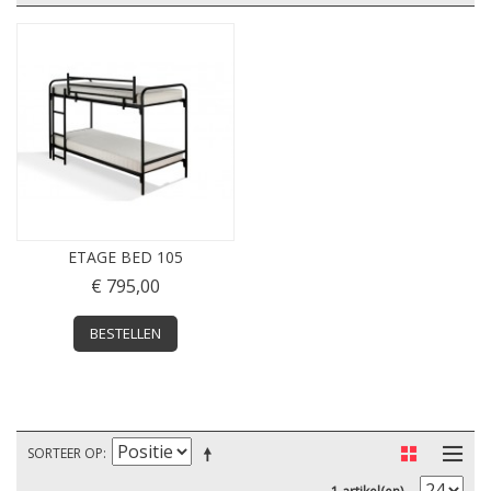
ETAGE BED 105
€ 795,00
BESTELLEN
SORTEER OP