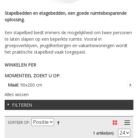
Stapelbedden en etagebedden, een goede ruimtebesparende
oplossing.
Een stapelbed biedt immers de mogelijkheid om twee personen
te laten slapen op een beperkte ruimte. Vooral in
groepsverblijven, jeugdherbergen en vakantiewoningen wordt
het praktische stapelbed vaak toegepast.
WINKELEN PER
MOMENTEEL ZOEKT U OP:
Maat:
90x200 cm
Alles wissen
FILTEREN
SORTEER OP
1 artikel(en)