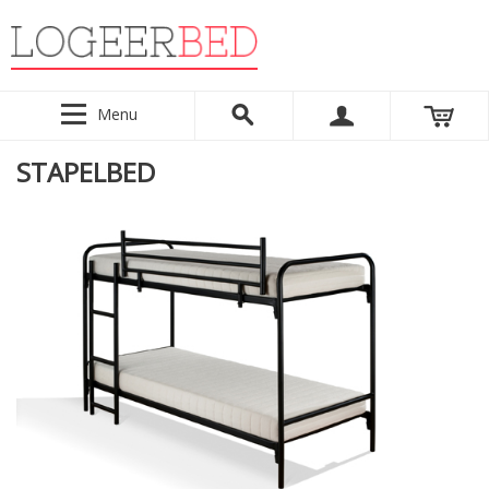
Menu
STAPELBED