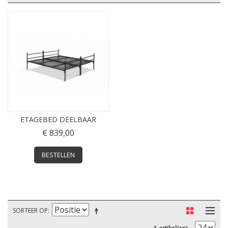
ETAGEBED DEELBAAR
€ 839,00
BESTELLEN
SORTEER OP