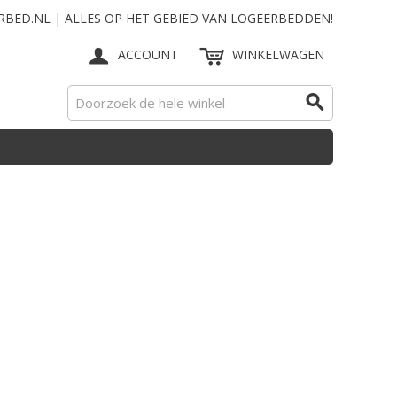
RBED.NL | ALLES OP HET GEBIED VAN LOGEERBEDDEN!
ACCOUNT
WINKELWAGEN