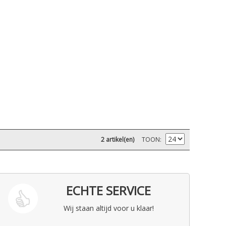
2 artikel(en)
TOON
ECHTE SERVICE
Wij staan altijd voor u klaar!