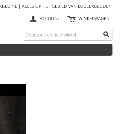
RBED.NL | ALLES OP HET GEBIED VAN LOGEERBEDDEN!
ACCOUNT
WINKELWAGEN