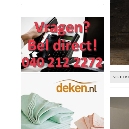
SORTEER 