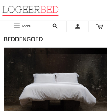
Menu
BEDDENGOED