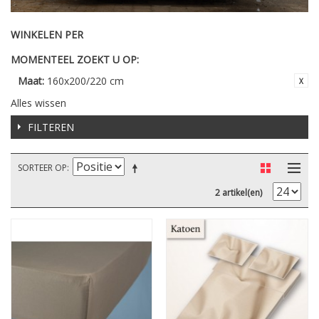
WINKELEN PER
MOMENTEEL ZOEKT U OP:
Maat:
160x200/220 cm
Alles wissen
FILTEREN
SORTEER OP
2 artikel(en)