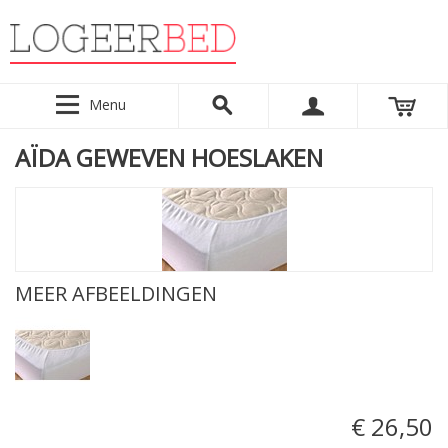
Menu
AÏDA GEWEVEN HOESLAKEN
MEER AFBEELDINGEN
€ 26,50