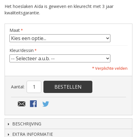
Het hoeslaken Aïda is geweven en kleurecht met 3 jaar
kwaliteitsgarantie.
Maat
Kleur/dessin
* Verplichte velden
BESTELLEN
Aantal:
BESCHRIJVING
EXTRA INFORMATIE