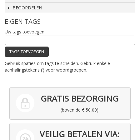
BEOORDELEN
EIGEN TAGS
Uw tags toevoegen
TAGS TOEVOEGEN
Gebruik spaties om tags te scheiden. Gebruik enkele
aanhalingstekens (‘) voor woordgroepen.
GRATIS BEZORGING
(boven de € 50,00)
VEILIG BETALEN VIA: