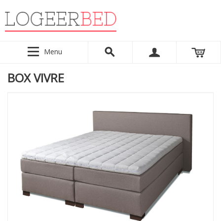
Menu
BOX VIVRE