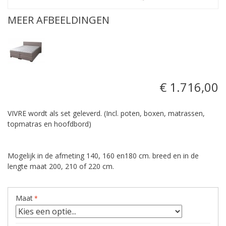
MEER AFBEELDINGEN
€ 1.716,00
VIVRE wordt als set geleverd. (Incl. poten, boxen, matrassen,
topmatras en hoofdbord)
Mogelijk in de afmeting 140, 160 en180 cm. breed en in de
lengte maat 200, 210 of 220 cm.
Maat