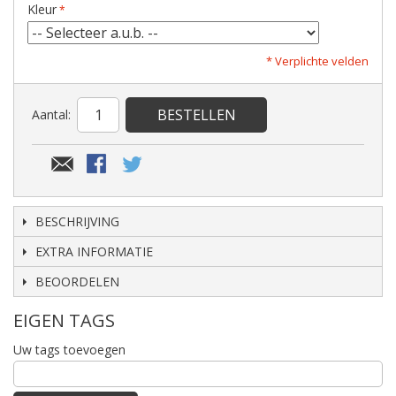
Kleur
* Verplichte velden
BESTELLEN
Aantal:
BESCHRIJVING
EXTRA INFORMATIE
BEOORDELEN
EIGEN TAGS
Uw tags toevoegen