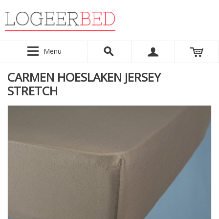
Menu
CARMEN HOESLAKEN JERSEY
STRETCH