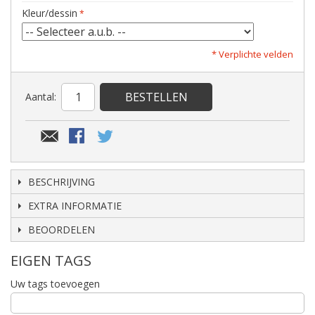
Kleur/dessin
* Verplichte velden
BESTELLEN
Aantal:
BESCHRIJVING
EXTRA INFORMATIE
BEOORDELEN
EIGEN TAGS
Uw tags toevoegen