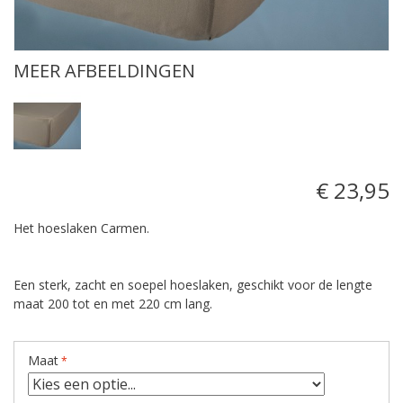
MEER AFBEELDINGEN
€ 23,95
Het hoeslaken Carmen.
Een sterk, zacht en soepel hoeslaken, geschikt voor de lengte
maat 200 tot en met 220 cm lang.
Maat