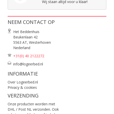
Wij staan altijd voor u klaar!
NEEM CONTACT OP
Het Beddenhuis
Beukenlaan 42
5563 AT, Westerhoven
Nederland
+31(0) 40
2122272
info@logeerbed.nl
INFORMATIE
Over Logeerbed.nl
Privacy & cookies
VERZENDING
Onze producten worden met
DHL / Post NL verzonden. Ook