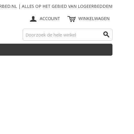
RBED.NL | ALLES OP HET GEBIED VAN LOGEERBEDDEN!
ACCOUNT
WINKELWAGEN