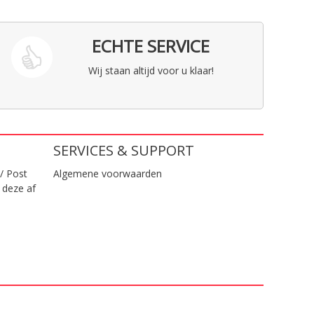
ECHTE SERVICE
Wij staan altijd voor u klaar!
SERVICES & SUPPORT
/ Post
Algemene voorwaarden
 deze af
.