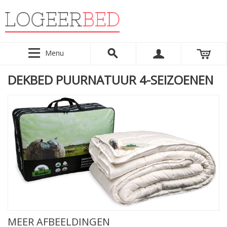
Menu
DEKBED PUURNATUUR 4-SEIZOENEN
MEER AFBEELDINGEN