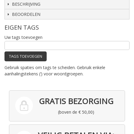
BESCHRIJVING
BEOORDELEN
EIGEN TAGS
Uw tags toevoegen
TAGS TOEVOEGEN
Gebruik spaties om tags te scheiden. Gebruik enkele
aanhalingstekens (‘) voor woordgroepen.
GRATIS BEZORGING
(boven de € 50,00)