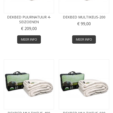
DEKBED PUURNATUUR 4-
DEKBED MULTIKEUS-200
SEIZOENEN
€ 99,00
€ 209,00
MEER INFO
MEER INFO