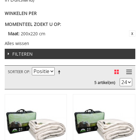
WINKELEN PER
MOMENTEEL ZOEKT U OP:
Maat:
200x220 cm
Alles wissen
FILTEREN
SORTEER OP
5 artikel(en)