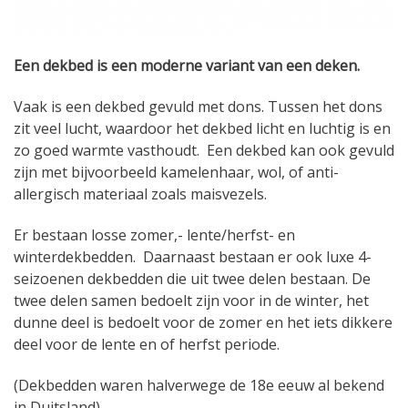
Een dekbed is een moderne variant van een deken.
Vaak is een dekbed gevuld met dons. Tussen het dons
zit veel lucht, waardoor het dekbed licht en luchtig is en
zo goed warmte vasthoudt. Een dekbed kan ook gevuld
zijn met bijvoorbeeld kamelenhaar, wol, of anti-
allergisch materiaal zoals maisvezels.
Er bestaan losse zomer,- lente/herfst- en
winterdekbedden. Daarnaast bestaan er ook luxe 4-
seizoenen dekbedden die uit twee delen bestaan. De
twee delen samen bedoelt zijn voor in de winter, het
dunne deel is bedoelt voor de zomer en het iets dikkere
deel voor de lente en of herfst periode.
(Dekbedden waren halverwege de 18e eeuw al bekend
in Duitsland)