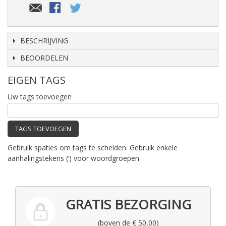
BESCHRIJVING
BEOORDELEN
EIGEN TAGS
Uw tags toevoegen
TAGS TOEVOEGEN
Gebruik spaties om tags te scheiden. Gebruik enkele
aanhalingstekens (‘) voor woordgroepen.
GRATIS BEZORGING
(boven de € 50,00)