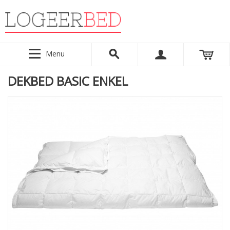
Menu
DEKBED BASIC ENKEL