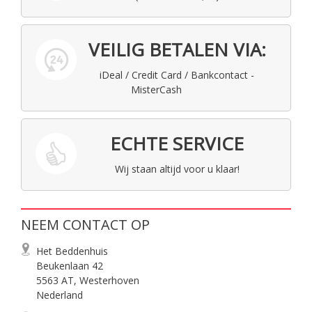
VEILIG BETALEN VIA:
iDeal / Credit Card / Bankcontact -
MisterCash
ECHTE SERVICE
Wij staan altijd voor u klaar!
NEEM CONTACT OP
Het Beddenhuis
Beukenlaan 42
5563 AT, Westerhoven
Nederland