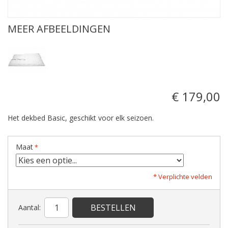
MEER AFBEELDINGEN
€ 179,00
Het dekbed Basic, geschikt voor elk seizoen.
Maat
* Verplichte velden
BESTELLEN
Aantal: