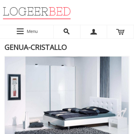
Menu
GENUA-CRISTALLO