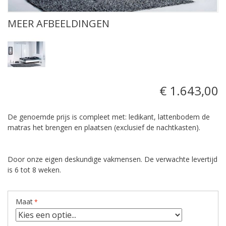
MEER AFBEELDINGEN
€ 1.643,00
De genoemde prijs is compleet met: ledikant, lattenbodem de
matras het brengen en plaatsen (exclusief de nachtkasten).
Door onze eigen deskundige vakmensen. De verwachte levertijd
is 6 tot 8 weken.
Maat