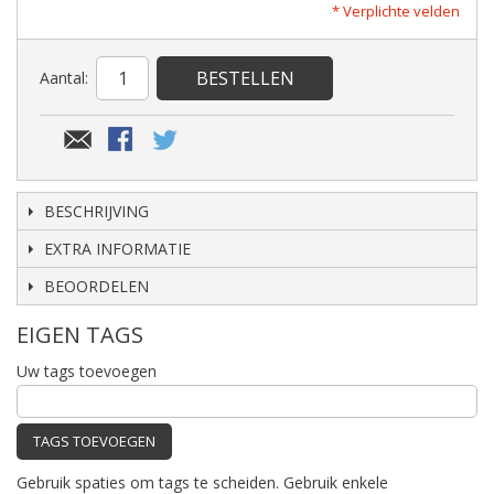
* Verplichte velden
BESTELLEN
Aantal:
BESCHRIJVING
EXTRA INFORMATIE
BEOORDELEN
EIGEN TAGS
Uw tags toevoegen
TAGS TOEVOEGEN
Gebruik spaties om tags te scheiden. Gebruik enkele