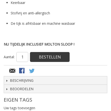
Keerbaar
Stofvrij en anti-allergisch
De tijk is afritsbaar en machine wasbaar
NU TIJDELIJK INCLUSIEF MOLTON SLOOP !
BESTELLEN
Aantal:
BESCHRIJVING
BEOORDELEN
EIGEN TAGS
Uw tags toevoegen