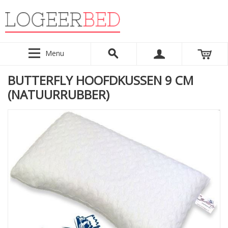
Menu
BUTTERFLY HOOFDKUSSEN 9 CM
(NATUURRUBBER)