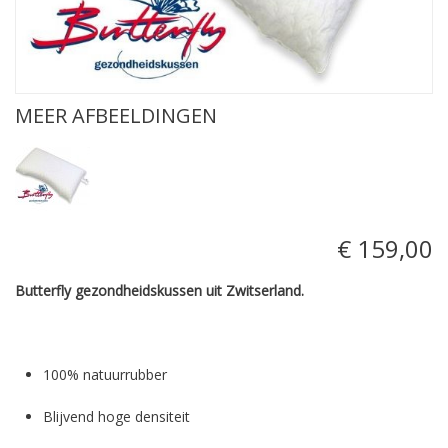
MEER AFBEELDINGEN
€ 159,00
Butterfly gezondheidskussen uit Zwitserland.
100% natuurrubber
Blijvend hoge densiteit