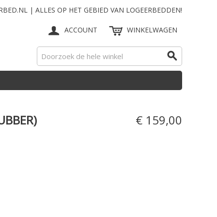
RBED.NL | ALLES OP HET GEBIED VAN LOGEERBEDDEN!
ACCOUNT
WINKELWAGEN
UBBER)
€ 159,00