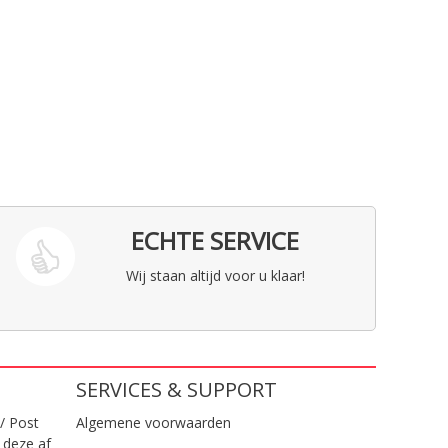
ECHTE SERVICE
Wij staan altijd voor u klaar!
SERVICES & SUPPORT
/ Post
Algemene voorwaarden
 deze af