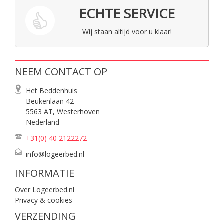
ECHTE SERVICE
Wij staan altijd voor u klaar!
NEEM CONTACT OP
Het Beddenhuis
Beukenlaan 42
5563 AT, Westerhoven
Nederland
+31(0) 40
2122272
info@logeerbed.nl
INFORMATIE
Over Logeerbed.nl
Privacy & cookies
VERZENDING