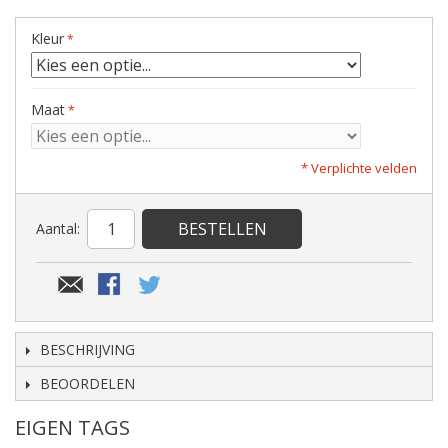
Kleur
Maat
* Verplichte velden
BESTELLEN
Aantal:
BESCHRIJVING
BEOORDELEN
EIGEN TAGS