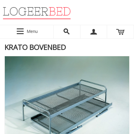
Menu
KRATO BOVENBED