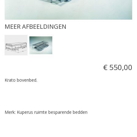
MEER AFBEELDINGEN
€ 550,00
Krato bovenbed.
Merk: Kuperus ruimte besparende bedden