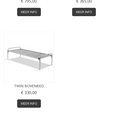
€ 795,00
€ 365,00
MEER INFO
MEER INFO
TWIN BOVENBED
€ 330,00
MEER INFO