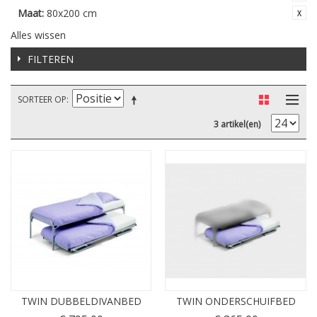
Maat:
80x200 cm
Alles wissen
FILTEREN
SORTEER OP
3 artikel(en)
TWIN DUBBELDIVANBED
TWIN ONDERSCHUIFBED