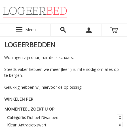
Menu
LOGEERBEDDEN
Woningen zijn duur, ruimte is schaars.
Steeds vaker hebben we meer (leef-) ruimte nodig om alles op
te bergen.
Gelukkig hebben wij hiervoor de oplossing:
WINKELEN PER
MOMENTEEL ZOEKT U OP:
Categorie:
Dubbel Divanbed
Kleur:
Antraciet-zwart