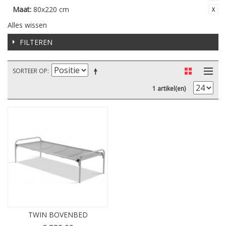
Maat:
80x220 cm
Alles wissen
FILTEREN
SORTEER OP
1 artikel(en)
TWIN BOVENBED