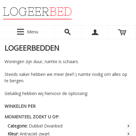
Menu
LOGEERBEDDEN
Woningen zijn duur, ruimte is schaars.
Steeds vaker hebben we meer (leef-) ruimte nodig om alles op
te bergen.
Gelukkig hebben wij hiervoor de oplossing:
WINKELEN PER
MOMENTEEL ZOEKT U OP:
Categorie:
Dubbel Divanbed
Kleur:
Antraciet-zwart