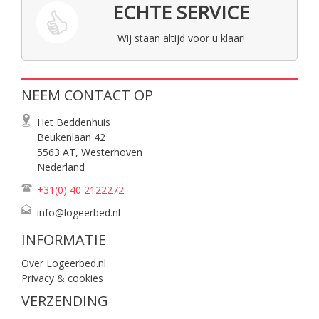
ECHTE SERVICE
Wij staan altijd voor u klaar!
NEEM CONTACT OP
Het Beddenhuis
Beukenlaan 42
5563 AT, Westerhoven
Nederland
+31(0) 40
2122272
info@logeerbed.nl
INFORMATIE
Over Logeerbed.nl
Privacy & cookies
VERZENDING