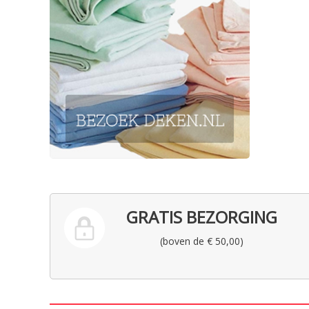
GRATIS BEZORGING
(boven de € 50,00)