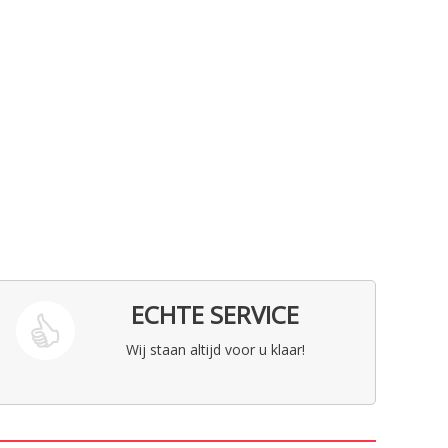
ECHTE SERVICE
Wij staan altijd voor u klaar!