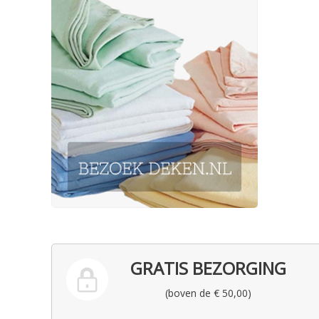
GRATIS BEZORGING
(boven de € 50,00)