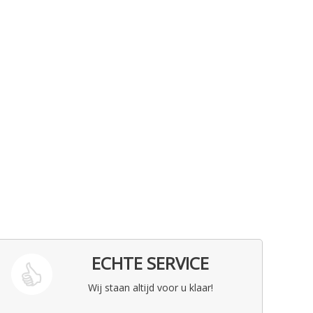
ECHTE SERVICE
Wij staan altijd voor u klaar!