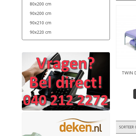
80x200 cm
90x200 cm
90x210 cm
90x220 cm
TWIN 
SORTEER 