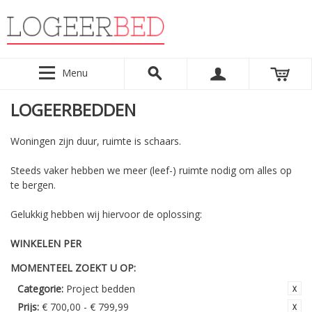
Menu
LOGEERBEDDEN
Woningen zijn duur, ruimte is schaars.
Steeds vaker hebben we meer (leef-) ruimte nodig om alles op
te bergen.
Gelukkig hebben wij hiervoor de oplossing:
WINKELEN PER
MOMENTEEL ZOEKT U OP:
Categorie:
Project bedden
Prijs:
€ 700,00 - € 799,99