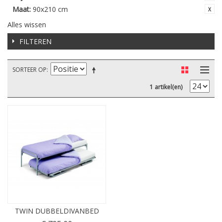
Maat:
90x210 cm
Alles wissen
FILTEREN
SORTEER OP
1 artikel(en)
TWIN DUBBELDIVANBED