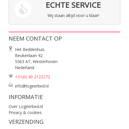
ECHTE SERVICE
Wij staan altijd voor u klaar!
NEEM CONTACT OP
Het Beddenhuis
Beukenlaan 42
5563 AT, Westerhoven
Nederland
+31(0) 40
2122272
info@logeerbed.nl
INFORMATIE
Over Logeerbed.nl
Privacy & cookies
VERZENDING