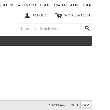
RBED.NL | ALLES OP HET GEBIED VAN LOGEERBEDDEN!
ACCOUNT
WINKELWAGEN
1 artikel(en)
TOON