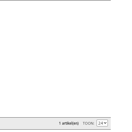
1 artikel(en)
TOON