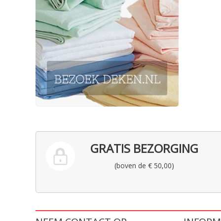
GRATIS BEZORGING
(boven de € 50,00)