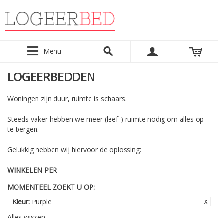
Menu
LOGEERBEDDEN
Woningen zijn duur, ruimte is schaars.
Steeds vaker hebben we meer (leef-) ruimte nodig om alles op
te bergen.
Gelukkig hebben wij hiervoor de oplossing:
WINKELEN PER
MOMENTEEL ZOEKT U OP:
Kleur:
Purple
Alles wissen