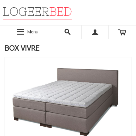
Menu
BOX VIVRE