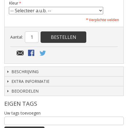
Kleur
* Verplichte velden
BESTELLEN
Aantal:
BESCHRIJVING
EXTRA INFORMATIE
BEOORDELEN
EIGEN TAGS
Uw tags toevoegen