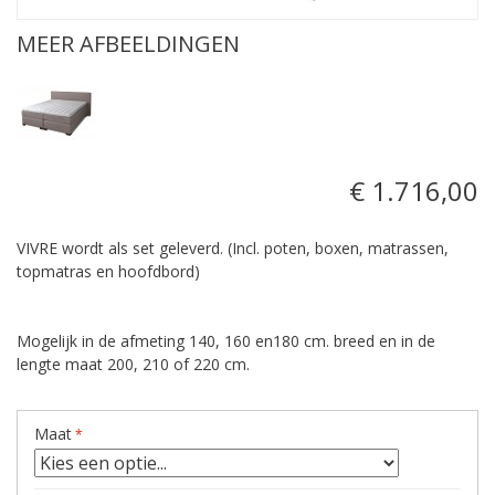
MEER AFBEELDINGEN
€ 1.716,00
VIVRE wordt als set geleverd. (Incl. poten, boxen, matrassen,
topmatras en hoofdbord)
Mogelijk in de afmeting 140, 160 en180 cm. breed en in de
lengte maat 200, 210 of 220 cm.
Maat