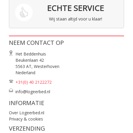
ECHTE SERVICE
Wij staan altijd voor u klaar!
NEEM CONTACT OP
Het Beddenhuis
Beukenlaan 42
5563 AT, Westerhoven
Nederland
+31(0) 40
2122272
info@logeerbed.nl
INFORMATIE
Over Logeerbed.nl
Privacy & cookies
VERZENDING