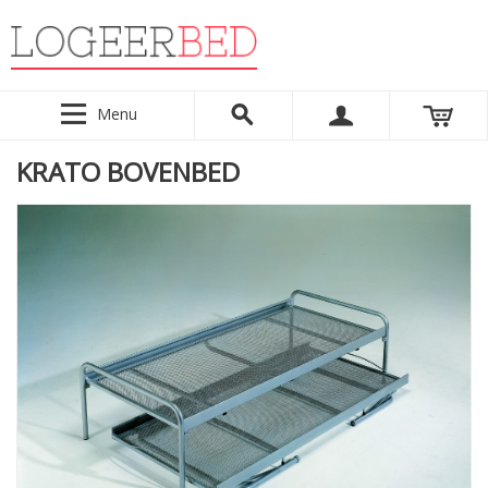
Menu
KRATO BOVENBED