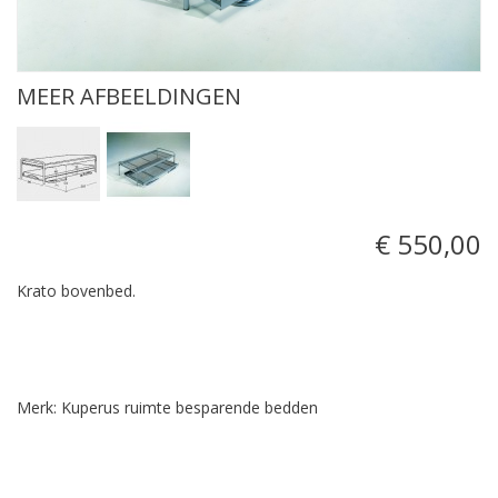
MEER AFBEELDINGEN
€ 550,00
Krato bovenbed.
Merk: Kuperus ruimte besparende bedden