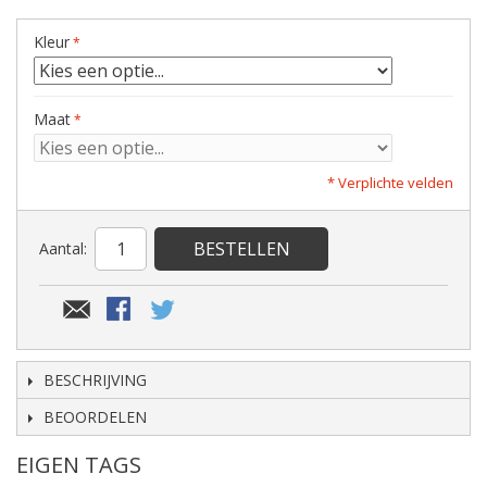
Kleur
Maat
* Verplichte velden
BESTELLEN
Aantal:
BESCHRIJVING
BEOORDELEN
EIGEN TAGS