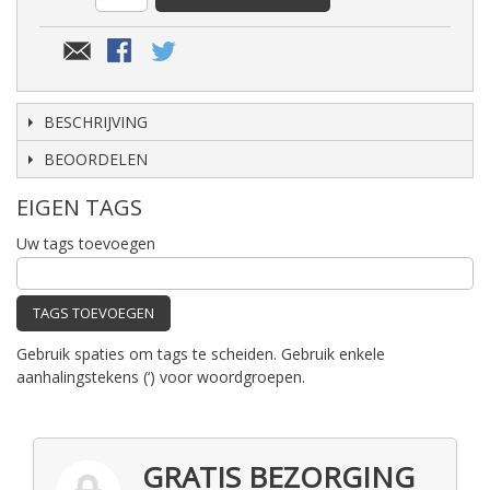
BESCHRIJVING
BEOORDELEN
EIGEN TAGS
Uw tags toevoegen
TAGS TOEVOEGEN
Gebruik spaties om tags te scheiden. Gebruik enkele
aanhalingstekens (‘) voor woordgroepen.
GRATIS BEZORGING