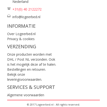
Nederland
+31(0) 40
2122272
info@logeerbed.nl
INFORMATIE
Over Logeerbed.nl
Privacy & cookies
VERZENDING
Onze producten worden met
DHL / Post NL verzonden. Ook
is het mogelijk deze af te halen.
Bestellingen en retouren.
Bekijk onze
leveringsvoorwaarden
.
SERVICES & SUPPORT
Algemene voorwaarden
© 2017 Logeerbed.nl - All rights reserved.