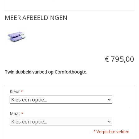
MEER AFBEELDINGEN
€ 795,00
Twin dubbeldivanbed op Comforthoogte.
Kleur
Maat
* Verplichte velden