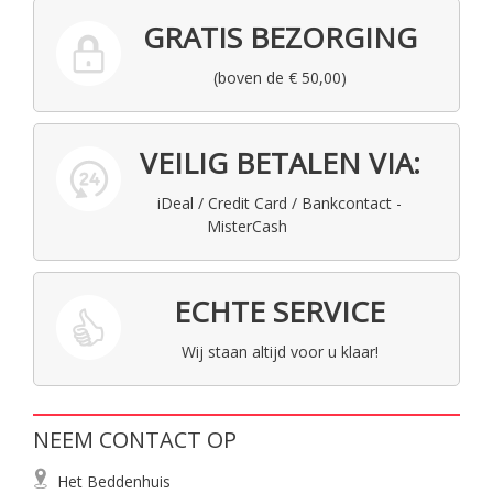
GRATIS BEZORGING
(boven de € 50,00)
VEILIG BETALEN VIA:
iDeal / Credit Card / Bankcontact -
MisterCash
ECHTE SERVICE
Wij staan altijd voor u klaar!
NEEM CONTACT OP
Het Beddenhuis