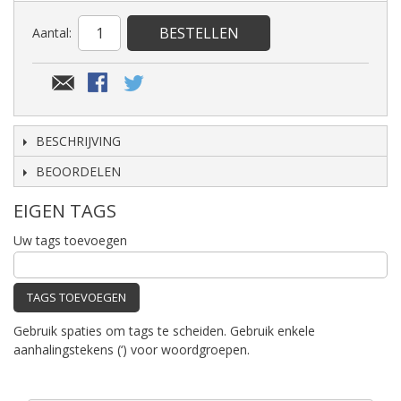
BESTELLEN
Aantal:
BESCHRIJVING
BEOORDELEN
EIGEN TAGS
Uw tags toevoegen
TAGS TOEVOEGEN
Gebruik spaties om tags te scheiden. Gebruik enkele
aanhalingstekens (‘) voor woordgroepen.