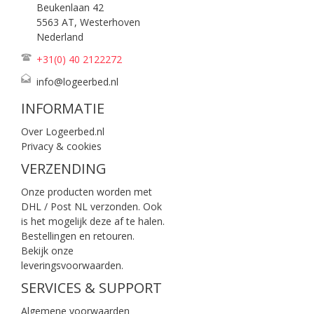
Beukenlaan 42
5563 AT, Westerhoven
Nederland
+31(0) 40
2122272
info@logeerbed.nl
INFORMATIE
Over Logeerbed.nl
Privacy & cookies
VERZENDING
Onze producten worden met
DHL / Post NL verzonden. Ook
is het mogelijk deze af te halen.
Bestellingen en retouren.
Bekijk onze
leveringsvoorwaarden
.
SERVICES & SUPPORT
Algemene voorwaarden