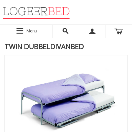
Menu
TWIN DUBBELDIVANBED