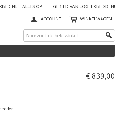
RBED.NL | ALLES OP HET GEBIED VAN LOGEERBEDDEN!
ACCOUNT
WINKELWAGEN
€ 839,00
bedden.