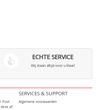
ECHTE SERVICE
Wij staan altijd voor u klaar!
SERVICES & SUPPORT
/ Post
Algemene voorwaarden
 deze af