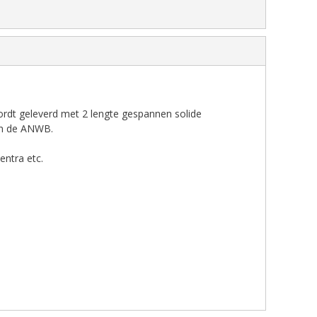
rdt geleverd met 2 lengte gespannen solide
van de ANWB.
entra etc.