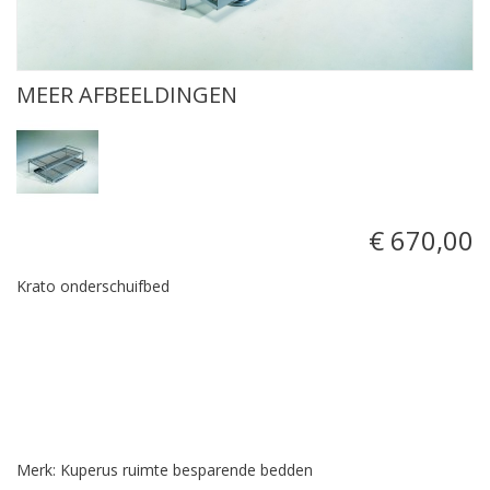
MEER AFBEELDINGEN
€ 670,00
Krato onderschuifbed
Merk: Kuperus ruimte besparende bedden