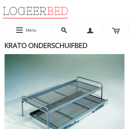
Menu
KRATO ONDERSCHUIFBED