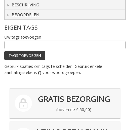
BESCHRIJVING
BEOORDELEN
EIGEN TAGS
Uw tags toevoegen
TAGS TOEVOEGEN
Gebruik spaties om tags te scheiden. Gebruik enkele
aanhalingstekens (‘) voor woordgroepen.
GRATIS BEZORGING
(boven de € 50,00)