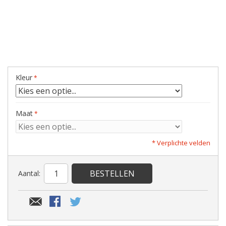
Kleur
Maat
* Verplichte velden
BESTELLEN
Aantal: