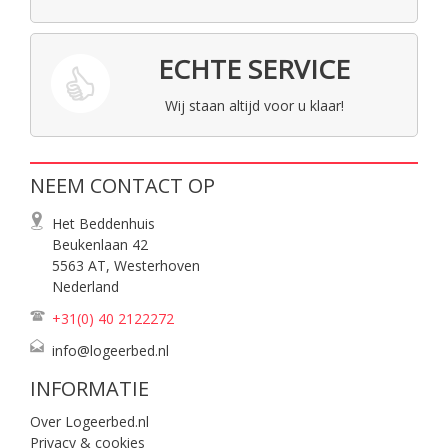
ECHTE SERVICE
Wij staan altijd voor u klaar!
NEEM CONTACT OP
Het Beddenhuis
Beukenlaan 42
5563 AT, Westerhoven
Nederland
+31(0) 40
2122272
info@logeerbed.nl
INFORMATIE
Over Logeerbed.nl
Privacy & cookies