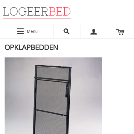
Menu
OPKLAPBEDDEN