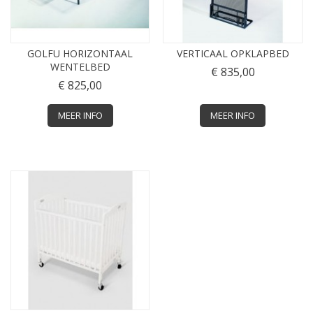
GOLFU HORIZONTAAL
VERTICAAL OPKLAPBED
WENTELBED
€ 835,00
€ 825,00
MEER INFO
MEER INFO