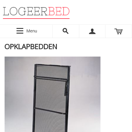
Menu
OPKLAPBEDDEN