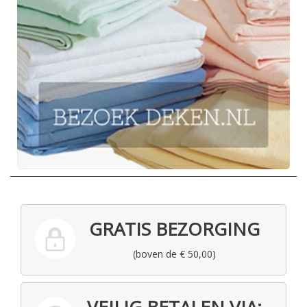
GRATIS BEZORGING
(boven de € 50,00)