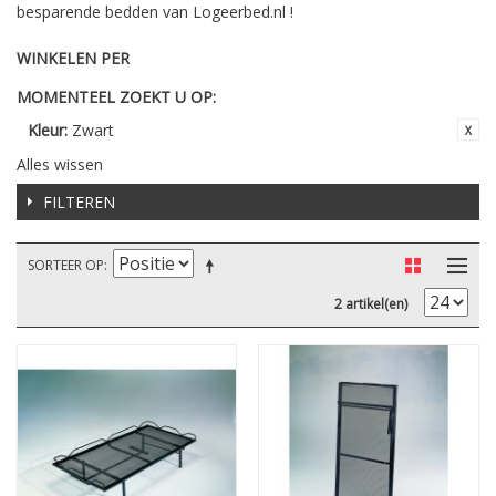
besparende bedden van Logeerbed.nl !
WINKELEN PER
MOMENTEEL ZOEKT U OP:
Kleur:
Zwart
Alles wissen
FILTEREN
SORTEER OP
2 artikel(en)