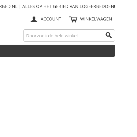
RBED.NL | ALLES OP HET GEBIED VAN LOGEERBEDDEN!
ACCOUNT
WINKELWAGEN