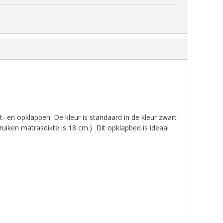
- en opklappen. De kleur is standaard in de kleur zwart
ruiken matrasdikte is 18 cm.)
Dit opklapbed is ideaal