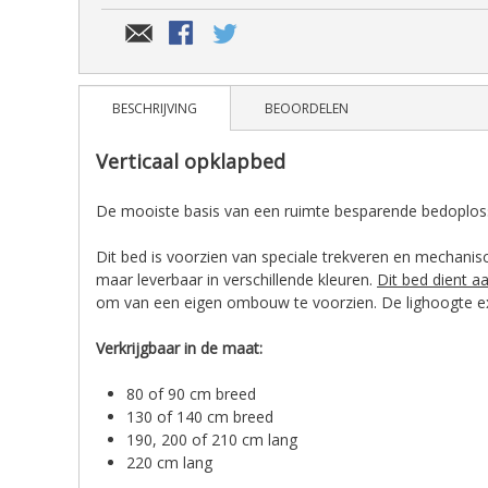
BESCHRIJVING
BEOORDELEN
Verticaal opklapbed
De mooiste basis van een ruimte besparende bedoplos
Dit bed is voorzien van speciale trekveren en mechanisc
maar leverbaar in verschillende kleuren.
Dit bed dient a
om van een eigen ombouw te voorzien. De lighoogte ex
Verkrijgbaar in de maat:
80 of 90 cm breed
130 of 140 cm breed
190, 200 of 210 cm lang
220 cm lang