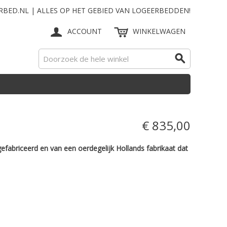
RBED.NL | ALLES OP HET GEBIED VAN LOGEERBEDDEN!
ACCOUNT
WINKELWAGEN
€ 835,00
gefabriceerd en van een ­oerdegelijk ­Hollands fabrikaat dat