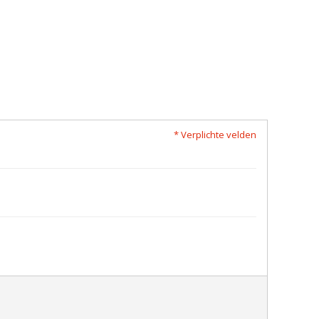
* Verplichte velden