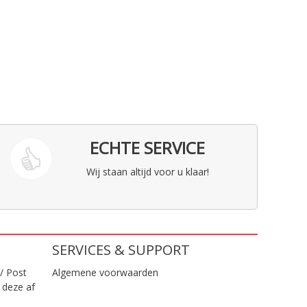
ECHTE SERVICE
Wij staan altijd voor u klaar!
SERVICES & SUPPORT
/ Post
Algemene voorwaarden
 deze af