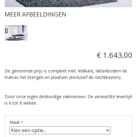
MEER AFBEELDINGEN
€ 1.643,00
De genoemde prijs is compleet met: ledikant, lattenbodem de
matras het brengen en plaatsen (exclusief de nachtkasten).
Door onze eigen deskundige vakmensen. De verwachte levertijd
is 6 tot 8 weken.
Maat