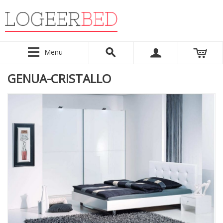
Menu
GENUA-CRISTALLO