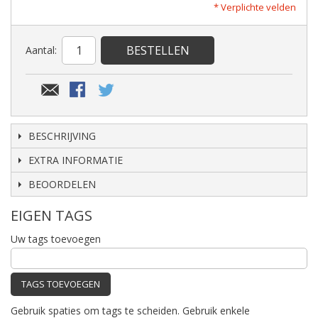
* Verplichte velden
BESTELLEN
Aantal:
BESCHRIJVING
EXTRA INFORMATIE
BEOORDELEN
EIGEN TAGS
Uw tags toevoegen
TAGS TOEVOEGEN
Gebruik spaties om tags te scheiden. Gebruik enkele