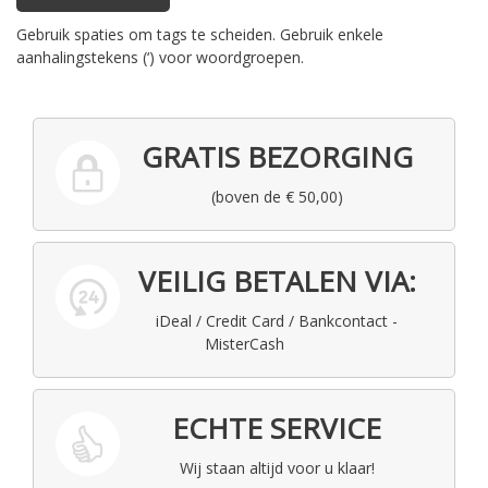
Gebruik spaties om tags te scheiden. Gebruik enkele
aanhalingstekens (‘) voor woordgroepen.
GRATIS BEZORGING
(boven de € 50,00)
VEILIG BETALEN VIA:
iDeal / Credit Card / Bankcontact -
MisterCash
ECHTE SERVICE
Wij staan altijd voor u klaar!