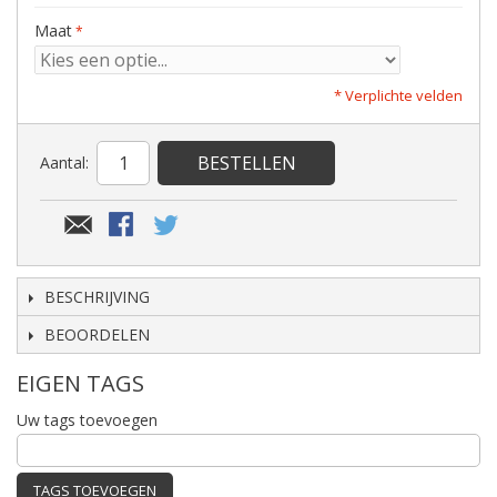
Maat
* Verplichte velden
BESTELLEN
Aantal:
BESCHRIJVING
BEOORDELEN
EIGEN TAGS
Uw tags toevoegen
TAGS TOEVOEGEN