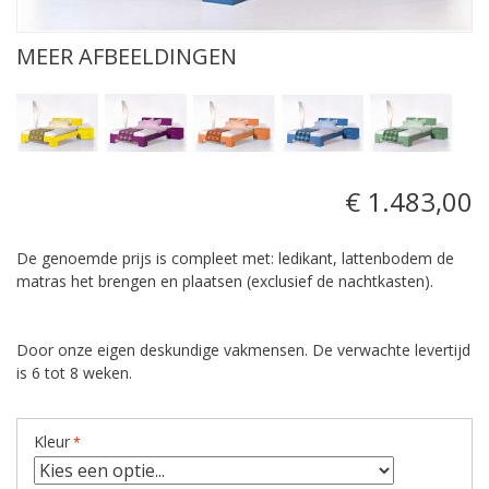
MEER AFBEELDINGEN
€ 1.483,00
De genoemde prijs is compleet met: ledikant, lattenbodem de
matras het brengen en plaatsen (exclusief de nachtkasten).
Door onze eigen deskundige vakmensen. De verwachte levertijd
is 6 tot 8 weken.
Kleur