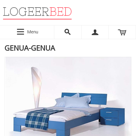
Menu
GENUA-GENUA