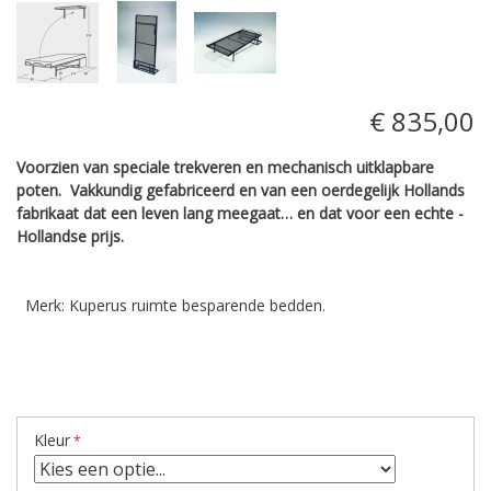
€ 835,00
Voorzien van speciale trekveren en mechanisch uitklapbare
poten.
Vakkundig ­gefabriceerd en van een ­oerdegelijk ­Hollands
fabrikaat dat een leven lang ­meegaat… en dat voor een echte ­
Hollandse prijs.
Merk: Kuperus ruimte besparende bedden.
Kleur