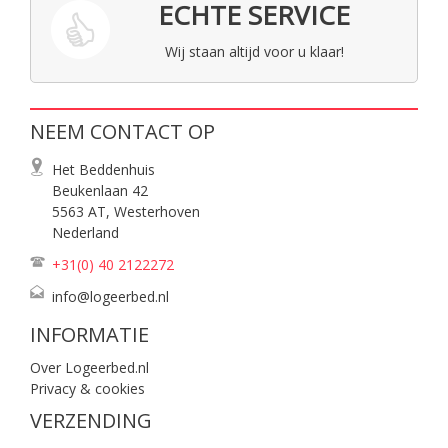
ECHTE SERVICE
Wij staan altijd voor u klaar!
NEEM CONTACT OP
Het Beddenhuis
Beukenlaan 42
5563 AT, Westerhoven
Nederland
+31(0) 40
2122272
info@logeerbed.nl
INFORMATIE
Over Logeerbed.nl
Privacy & cookies
VERZENDING