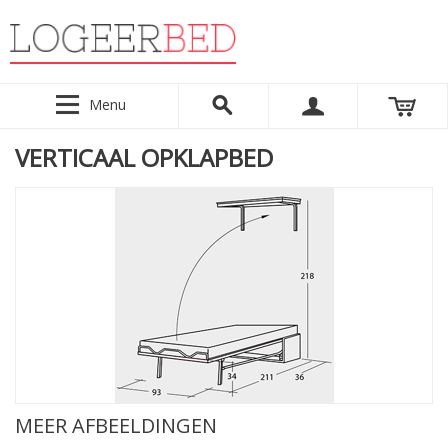
Menu
VERTICAAL OPKLAPBED
MEER AFBEELDINGEN