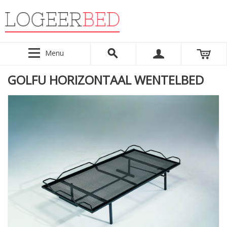
Menu
GOLFU HORIZONTAAL WENTELBED