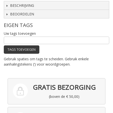
BESCHRIJVING
BEOORDELEN
EIGEN TAGS
Uw tags toevoegen
TAGS TOEVOEGEN
Gebruik spaties om tags te scheiden. Gebruik enkele
aanhalingstekens (‘) voor woordgroepen.
GRATIS BEZORGING
(boven de € 50,00)