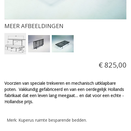
MEER AFBEELDINGEN
€ 825,00
Voorzien van speciale trekveren en mechanisch uitklapbare
poten.
Vakkundig ­gefabriceerd en van een ­oerdegelijk ­Hollands
fabrikaat dat een leven lang ­meegaat… en dat voor een echte ­
Hollandse prijs.
Merk: Kuperus ruimte besparende bedden.