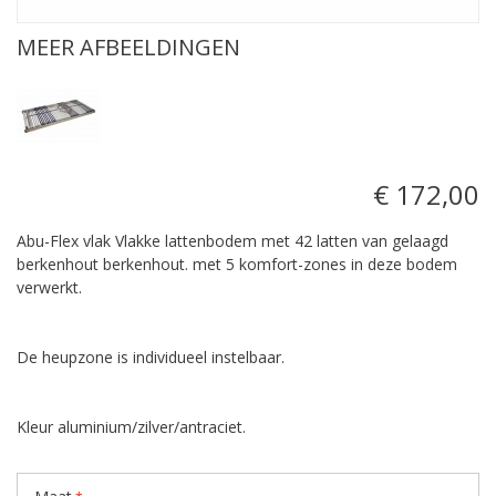
MEER AFBEELDINGEN
€ 172,00
Abu-Flex vlak Vlakke lattenbodem met 42 latten van gelaagd
berkenhout berkenhout. met 5 komfort-zones in deze bodem
verwerkt.
De heupzone is individueel instelbaar.
Kleur aluminium/zilver/antraciet.