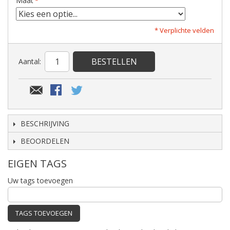
Maat
* Verplichte velden
BESTELLEN
Aantal:
BESCHRIJVING
BEOORDELEN
EIGEN TAGS
Uw tags toevoegen
TAGS TOEVOEGEN