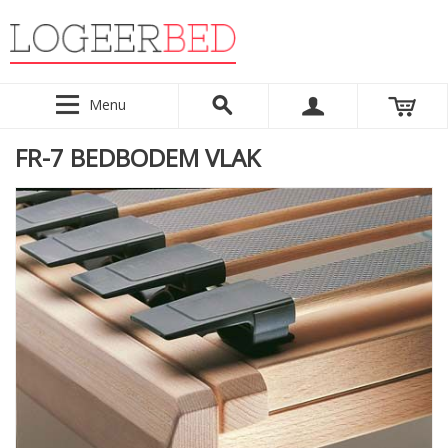
Menu
FR-7 BEDBODEM VLAK