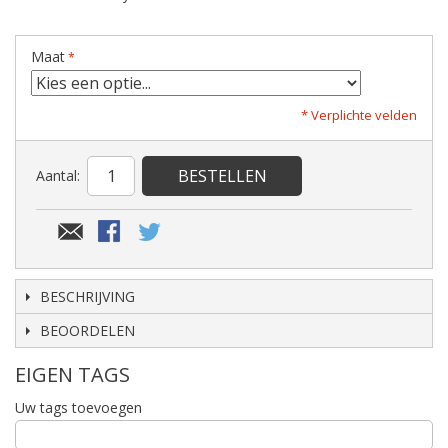
Maat
* Verplichte velden
BESTELLEN
Aantal:
BESCHRIJVING
BEOORDELEN
EIGEN TAGS
Uw tags toevoegen