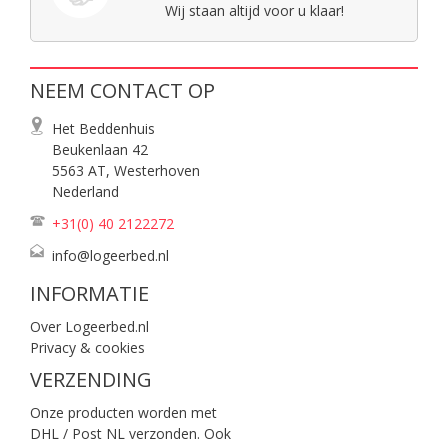
Wij staan altijd voor u klaar!
NEEM CONTACT OP
Het Beddenhuis
Beukenlaan 42
5563 AT, Westerhoven
Nederland
+31(0) 40
2122272
info@logeerbed.nl
INFORMATIE
Over Logeerbed.nl
Privacy & cookies
VERZENDING
Onze producten worden met
DHL / Post NL verzonden. Ook