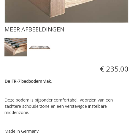
MEER AFBEELDINGEN
€ 235,00
De FR-7 bedbodem vlak.
Deze bodem is bijzonder comfortabel, voorzien van een
zachtere schouderzone en een verstevigde instelbare
middenzone.
Made in Germany.